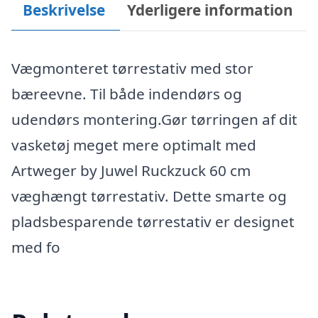
Beskrivelse
Yderligere information
Vægmonteret tørrestativ med stor
bæreevne. Til både indendørs og
udendørs montering.Gør tørringen af dit
vasketøj meget mere optimalt med
Artweger by Juwel Ruckzuck 60 cm
væghængt tørrestativ. Dette smarte og
pladsbesparende tørrestativ er designet
med fo