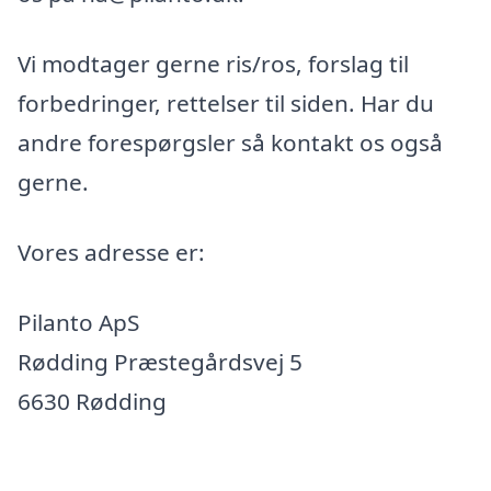
Vi modtager gerne ris/ros, forslag til
forbedringer, rettelser til siden. Har du
andre forespørgsler så kontakt os også
gerne.
Vores adresse er:
Pilanto ApS
Rødding Præstegårdsvej 5
6630 Rødding