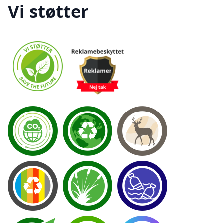
Vi støtter